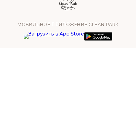
МОБИЛЬНОЕ ПРИЛОЖЕНИЕ CLEAN PARK