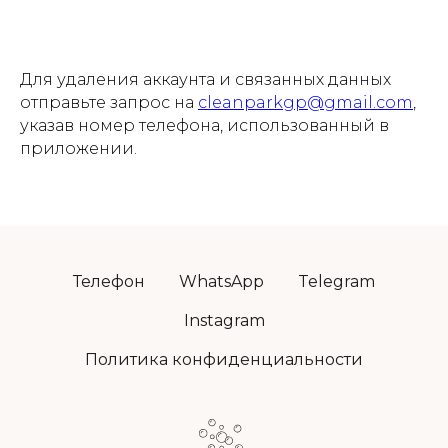
Для удаления аккаунта и связанных данных
отправьте запрос на
cleanparkgp@gmail.com
,
указав номер телефона, использованный в
приложении.
Телефон
WhatsApp
Telegram
Instagram
Политика конфиденциальности